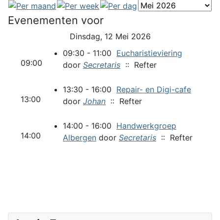
Evenementen voor
Dinsdag, 12 Mei 2026
09:30 - 11:00
Eucharistieviering
09:00
door
Secretaris
:: Refter
13:30 - 16:00
Repair- en Digi-cafe
13:00
door
Johan
:: Refter
14:00 - 16:00
Handwerkgroep
14:00
Albergen
door
Secretaris
:: Refter