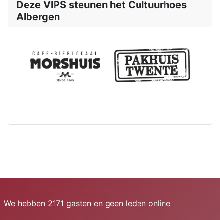
Deze VIPS steunen het Cultuurhoes
Albergen
We hebben 2171 gasten en geen leden online