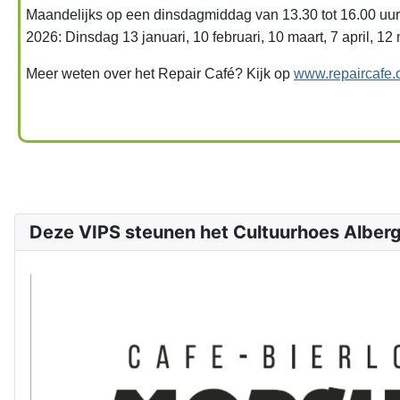
Maandelijks op een dinsdagmiddag van 13.30 tot 16.00 uur
2026: Dinsdag 13 januari, 10 februari, 10 maart, 7 april, 1
Meer weten over het Repair Café? Kijk op
www.repaircafe.
Deze VIPS steunen het Cultuurhoes Alber