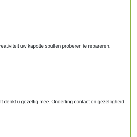
ativiteit uw kapotte spullen proberen te repareren.
lt denkt u gezellig mee. Onderling contact en gezelligheid