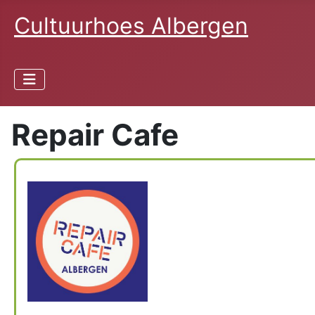
Cultuurhoes Albergen
Repair Cafe