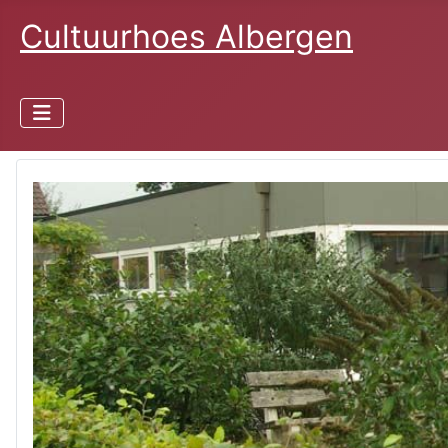
Cultuurhoes Albergen