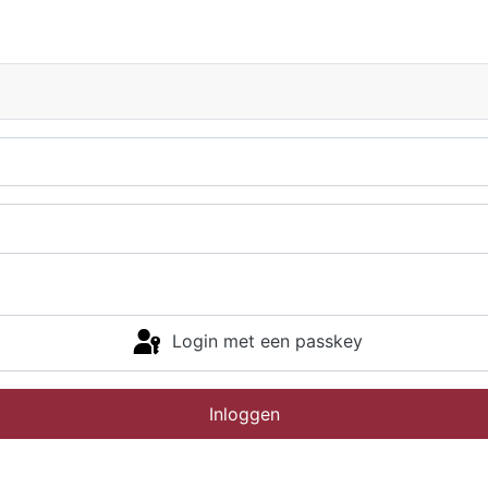
Login met een passkey
Inloggen