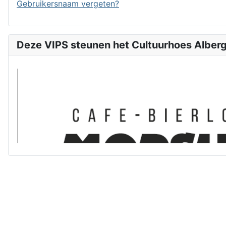
Gebruikersnaam vergeten?
Deze VIPS steunen het Cultuurhoes Alber