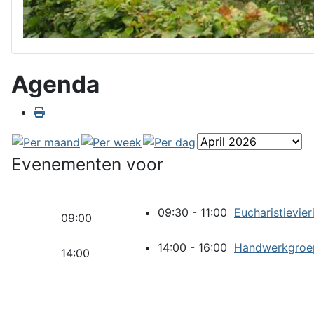
Agenda
Evenementen voor
09:30 - 11:00
Eucharistievier
09:00
14:00 - 16:00
Handwerkgroe
14:00