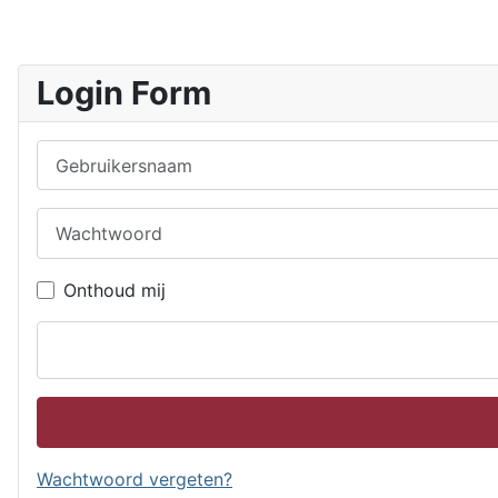
Login Form
Gebruikersnaam
Wachtwoord
Onthoud mij
Wachtwoord vergeten?