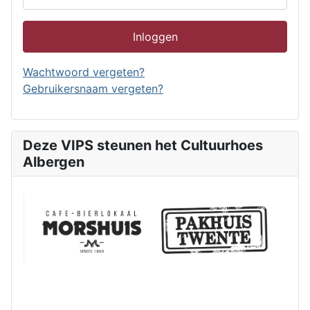
Inloggen
Wachtwoord vergeten?
Gebruikersnaam vergeten?
Deze VIPS steunen het Cultuurhoes
Albergen