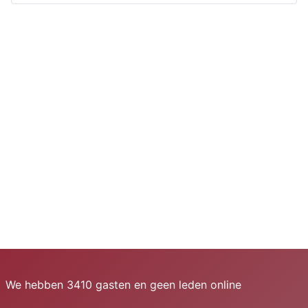
We hebben 3410 gasten en geen leden online