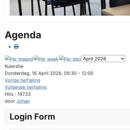
Agenda
Kuierstie
Donderdag, 16 April 2026, 09:30 - 12:00
Vorige herhaling
Volgende herhaling
Hits
: 19733
door
Johan
Login Form