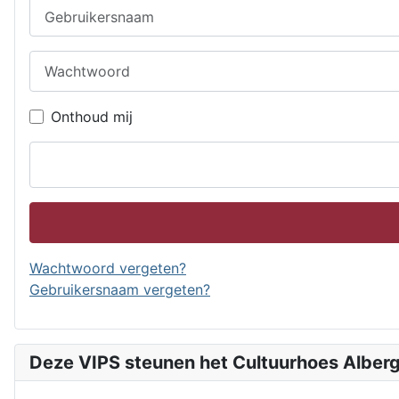
Gebruikersnaam
Wachtwoord
Onthoud mij
Wachtwoord vergeten?
Gebruikersnaam vergeten?
Deze VIPS steunen het Cultuurhoes Alber