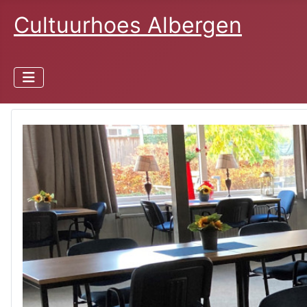
Cultuurhoes Albergen