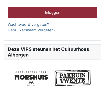
Inloggen
Wachtwoord vergeten?
Gebruikersnaam vergeten?
Deze VIPS steunen het Cultuurhoes
Albergen