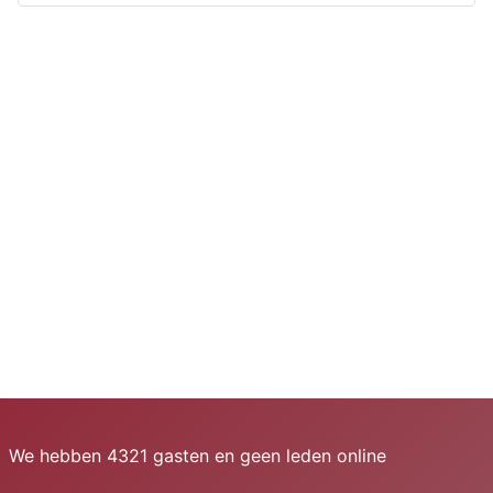
We hebben 4321 gasten en geen leden online